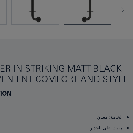
R IN STRIKING MATT BLACK –
ENIENT COMFORT AND STYLE!
TION
الخامة: معدن
مثبت على الجدار