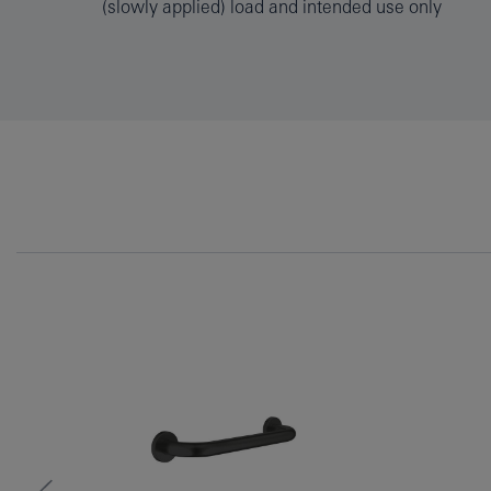
(slowly applied) load and intended use only