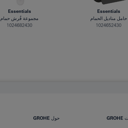
Essentials
Essentials
حامل مناديل الحمام
مجموعة فُرش حمام
1024682430
1024652430
GR
حول GROHE