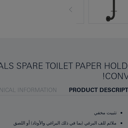
LS SPARE TOILET PAPER HOLDE
CONV
NICAL INFORMATION
PRODUCT DESCRIP
تثبيت مخفي
ملائم للف البرغي (بما في ذلك البراغي والأوتاد) أو اللصق