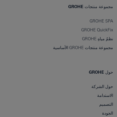
مجموعة منتجات GROHE
GROHE SPA
GROHE QuickFix
نظمُ مياهِ GROHE
مجموعة منتجات GROHE الأساسية
حول GROHE
حول الشركة
الاستدامة
التصميم
الجودة