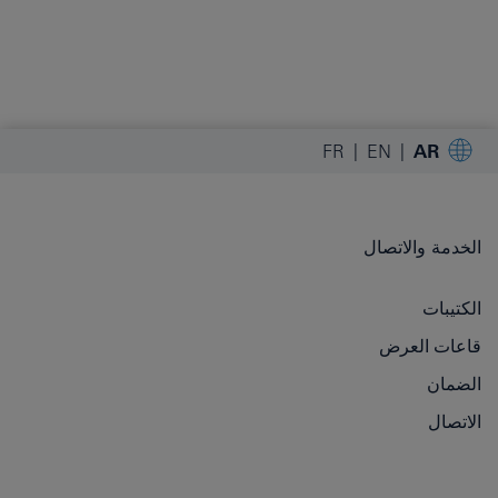
FR
EN
AR
الخدمة والاتصال
الكتيبات
قاعات العرض
الضمان
الاتصال