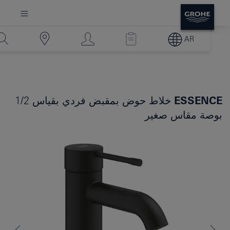
AR
ESSENCE
خلاط حوض بمقبض فردي بقياس 1/2
بوصة مقاس صغير