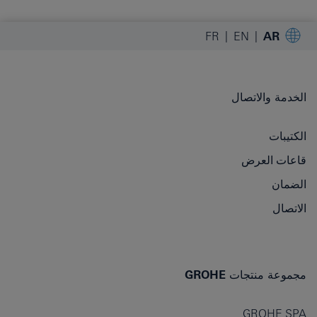
FR
EN
AR
الخدمة والاتصال
الكتيبات
قاعات العرض
الضمان
الاتصال
مجموعة منتجات GROHE
GROHE SPA