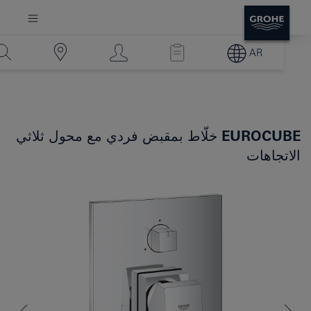
AR
EUROCUBE
خلّاط بمقبض فردي مع محول ثلاثي
الاتجاهات