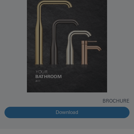
BROCHURE
Download