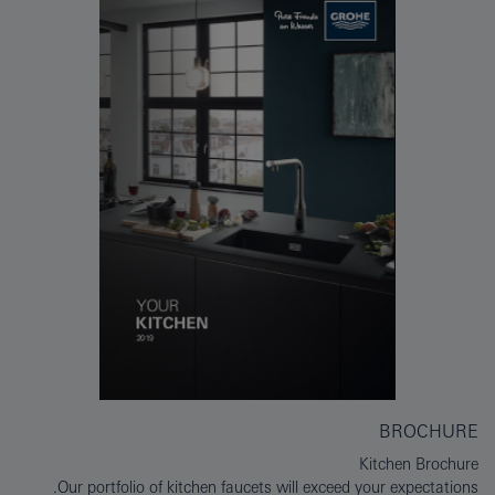
BROCHURE
Kitchen Brochure
Our portfolio of kitchen faucets will exceed your expectations.