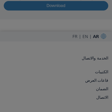
Download
FR
EN
AR
الخدمة والاتصال
الكتيبات
قاعات العرض
الضمان
الاتصال