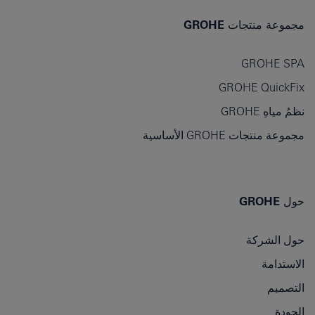
مجموعة منتجات GROHE
GROHE SPA
GROHE QuickFix
نظمُ مياهِ GROHE
مجموعة منتجات GROHE الأساسية
حول GROHE
حول الشركة
الاستدامة
التصميم
الجودة