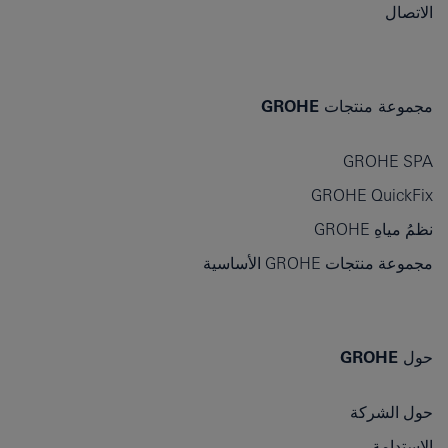
الاتصال
مجموعة منتجات GROHE
GROHE SPA
GROHE QuickFix
نظمُ مياهِ GROHE
مجموعة منتجات GROHE الأساسية
حول GROHE
حول الشركة
الاستدامة