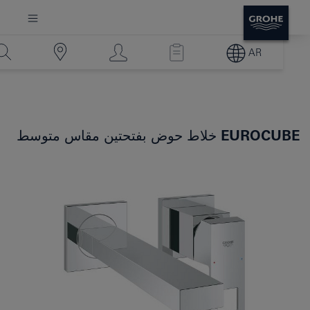
AR
EUROCUBE
خلاط حوض بفتحتين مقاس متوسط