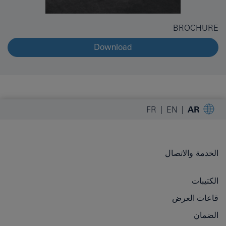
BROCHURE
Download
FR
EN
AR
الخدمة والاتصال
الكتيبات
قاعات العرض
الضمان