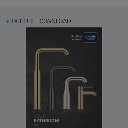
BROCHURE DOWNLOAD