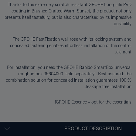
Thanks to the extremely scratch-resistant GROHE Long-Life PVD
coating in Brushed Crafted Warm Sunset, the product not only
presents itself tastefully, but is also characterised by its impressive
durability.
The GROHE FastFixation wall rose with its locking system and
concealed fastening enables effortless installation of the control
element.
For installation, you need the GROHE Rapido SmartBox universal
rough-in box 35604000 (sold separately). Rest assured: the
combination solution for concealed installation guarantees 100 %
leakage-free installation.
GROHE Essence – opt for the essentials!
PRODUCT DESCRIPTION