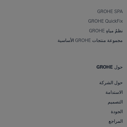
GROHE SPA
GROHE QuickFix
نظمُ مياهِ GROHE
مجموعة منتجات GROHE الأساسية
حول GROHE
حول الشركة
الاستدامة
التصميم
الجودة
المراجع