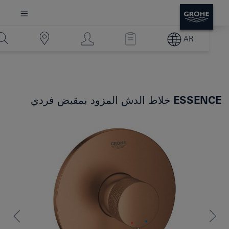
AR
ESSENCE
خلاط الدش المزود بمقبض فردي