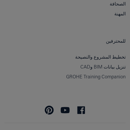
الصحافة
المهنة
للمحترفين
تخطيط المشروع والنصيحة
تنزيل بيانات BIM وCAD
GROHE Training Companion