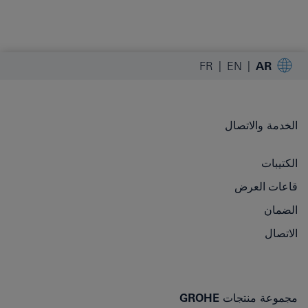
FR
EN
AR
الخدمة والاتصال
الكتيبات
قاعات العرض
الضمان
الاتصال
مجموعة منتجات GROHE