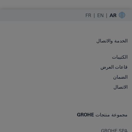
FR
EN
AR
الخدمة والاتصال
الكتيبات
قاعات العرض
الضمان
الاتصال
مجموعة منتجات GROHE
GROHE SPA