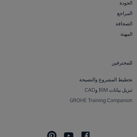
الجودة
المراجع
الصحافة
المهنة
للمحترفين
تخطيط المشروع والنصيحة
تنزيل بيانات BIM وCAD
GROHE Training Companion