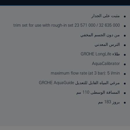
مثبت على الجدار
trim set for use with rough-in set 23 571 000 / 32 635 000
من دون الجسم المخفي
الترس المعدني
طلاء GROHE LongLife
AquaCalibrator
maximum flow rate (at 3 bar): 5 l/min
مرغي المياه القابل للتعديل GROHE AquaGuide
المسافة الوسطى 110 مم
بروز 183 مم