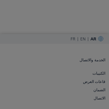
FR
EN
AR
الخدمة والاتصال
الكتيبات
قاعات العرض
الضمان
الاتصال