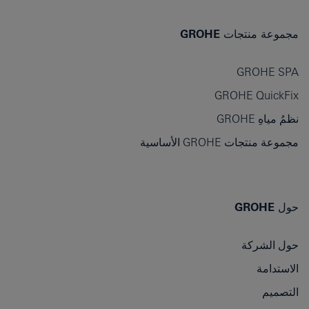
مجموعة منتجات GROHE
GROHE SPA
GROHE QuickFix
نظمُ مياهِ GROHE
مجموعة منتجات GROHE الأساسية
حول GROHE
حول الشركة
الاستدامة
التصميم