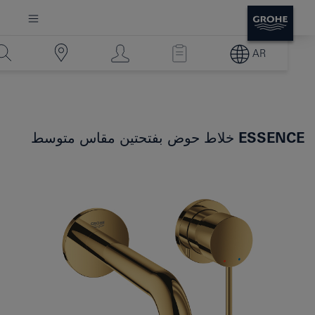
AR
ESSENCE
خلاط حوض بفتحتين مقاس متوسط