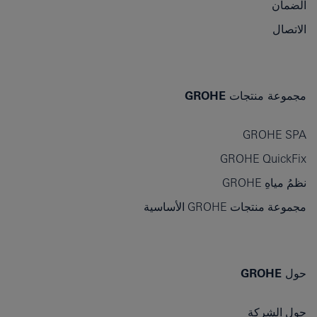
الضمان
الاتصال
مجموعة منتجات GROHE
GROHE SPA
GROHE QuickFix
نظمُ مياهِ GROHE
مجموعة منتجات GROHE الأساسية
حول GROHE
حول الشركة