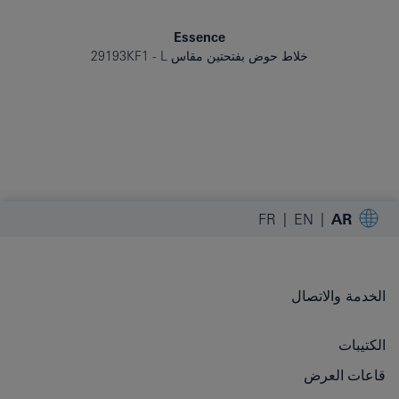
Essence
خلاط حوض بفتحتين مقاس L
29193KF1
FR
EN
AR
الخدمة والاتصال
الكتيبات
قاعات العرض