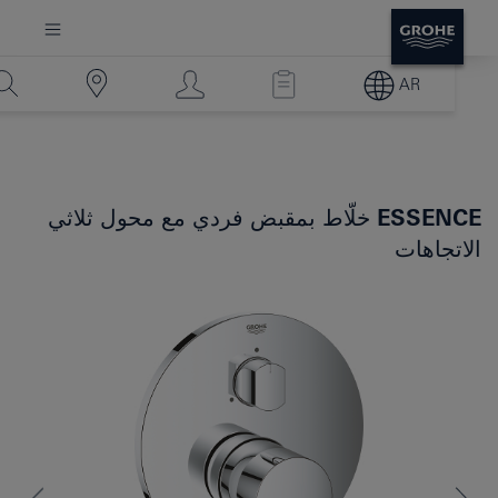
AR
ESSENCE
خلّاط بمقبض فردي مع محول ثلاثي
الاتجاهات