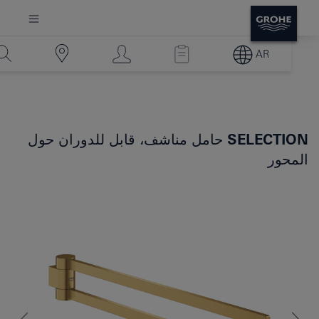
AR
SELECTION
حامل مناشف، قابل للدوران حول
المحور