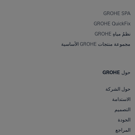
GROHE SPA
GROHE QuickFix
نظمُ مياهِ GROHE
مجموعة منتجات GROHE الأساسية
حول GROHE
حول الشركة
الاستدامة
التصميم
الجودة
المراجع