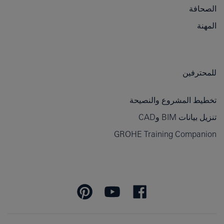
الصحافة
المهنة
للمحترفين
تخطيط المشروع والنصيحة
تنزيل بيانات BIM وCAD
GROHE Training Companion