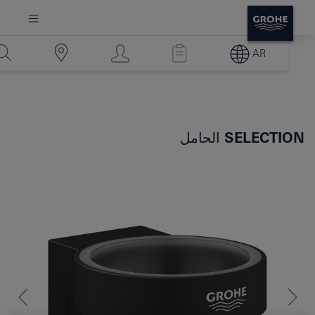
AR
SELECTION
الحامل