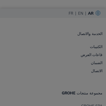
FR
EN
AR
الخدمة والاتصال
الكتيبات
قاعات العرض
الضمان
الاتصال
مجموعة منتجات GROHE