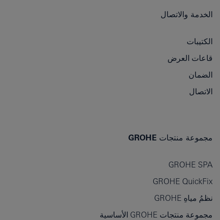
الخدمة والاتصال
الكتيبات
قاعات العرض
الضمان
الاتصال
مجموعة منتجات GROHE
GROHE SPA
GROHE QuickFix
نظمُ مياهِ GROHE
مجموعة منتجات GROHE الأساسية