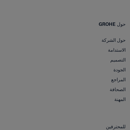
حول GROHE
حول الشركة
الاستدامة
التصميم
الجودة
المراجع
الصحافة
المهنة
للمحترفين