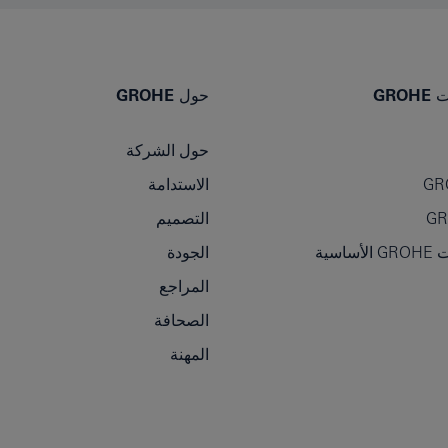
GR
حول GROHE
حول الشركة
GR
الاستدامة
التصميم
سية
الجودة
المراجع
الصحافة
المهنة