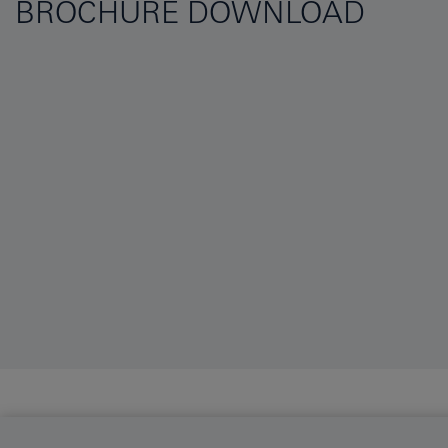
BROCHURE DOWNLOAD