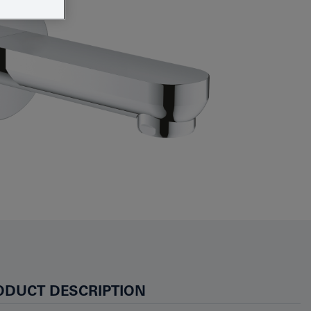
ODUCT DESCRIPTION