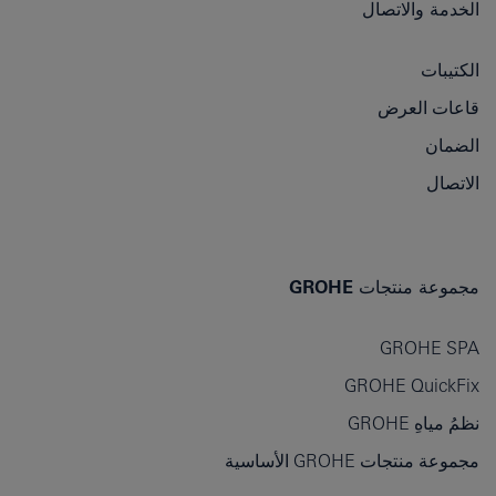
الخدمة والاتصال
الكتيبات
قاعات العرض
الضمان
الاتصال
مجموعة منتجات GROHE
GROHE SPA
GROHE QuickFix
نظمُ مياهِ GROHE
مجموعة منتجات GROHE الأساسية