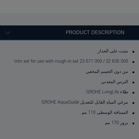
PRODUCT DESCRIPTION
مثبت على الجدار
trim set for use with rough-in set 23 571 000 / 32 635 000
من دون الجسم المخفي
الترس المعدني
طلاء GROHE LongLife
مرغي المياه القابل للتعديل GROHE AquaGuide
المسافة الوسطى 110 مم
بروز 170 مم