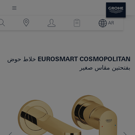
AR
EUROSMART COSMOPOLITAN
خلاط حوض
بفتحتين مقاس صغير