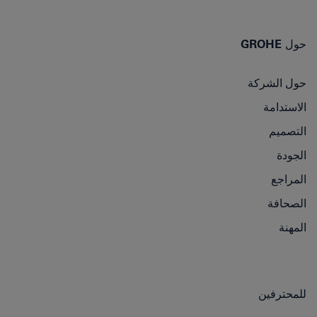
حول GROHE
حول الشركة
الاستدامة
التصميم
الجودة
المراجع
الصحافة
المهنة
للمحترفين