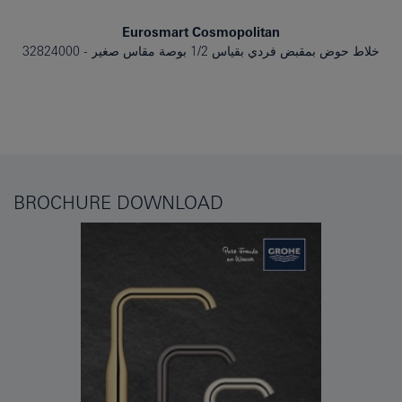
Eurosmart Cosmopolitan
خلاط حوض بمقبض فردي بقياس 1/2 بوصة مقاس صغير
32824000
BROCHURE DOWNLOAD