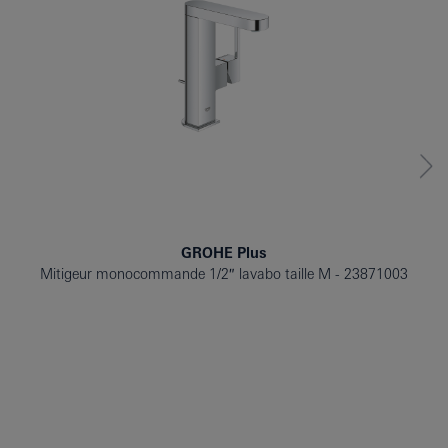
GROHE Plus
Mitigeur monocommande 1/2″ lavabo taille M
23871003