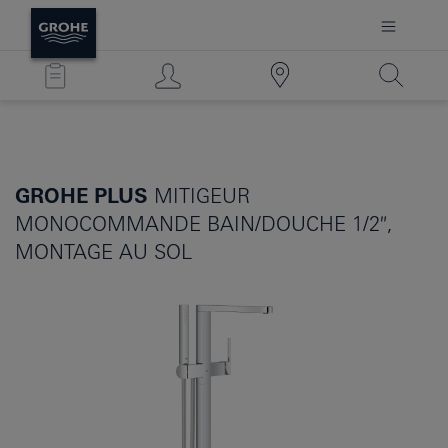
GROHE PLUS
MITIGEUR
MONOCOMMANDE BAIN/DOUCHE 1/2″,
MONTAGE AU SOL