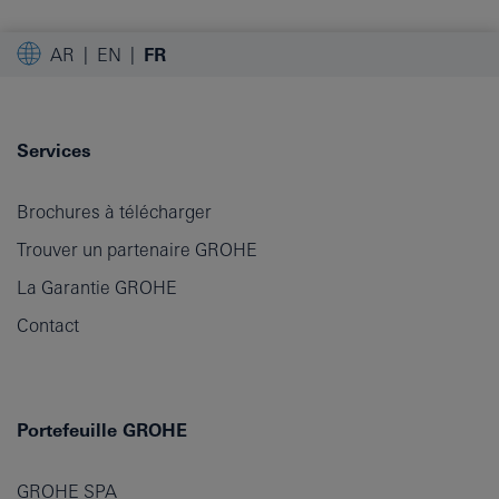
AR
EN
FR
Services
Brochures à télécharger
Trouver un partenaire GROHE
La Garantie GROHE
Contact
Portefeuille GROHE
GROHE SPA