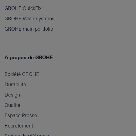
GROHE QuickFix
GROHE Watersystems
GROHE main portfolio
A propos de GROHE
Société GROHE
Durabilité
Design
Qualité
Espace Presse
Recrutement
Projets de référence