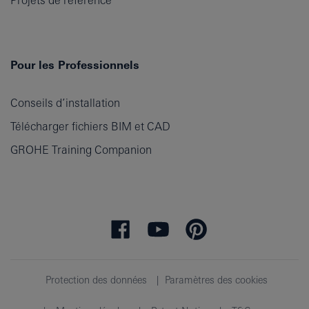
Pour les Professionnels
Conseils d’installation
Télécharger fichiers BIM et CAD
GROHE Training Companion
Protection des données
Paramètres des cookies