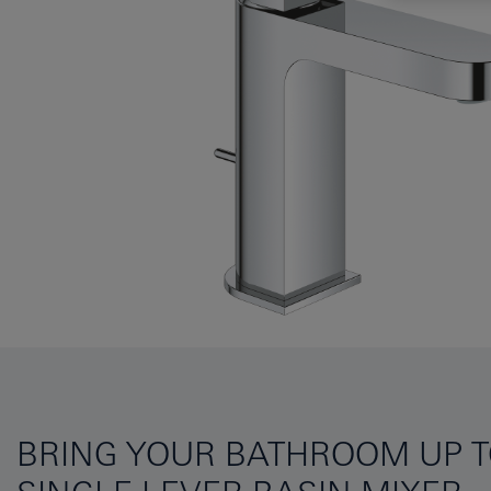
BRING YOUR BATHROOM UP TO