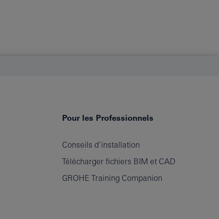
Pour les Professionnels
Conseils d’installation
Télécharger fichiers BIM et CAD
GROHE Training Companion