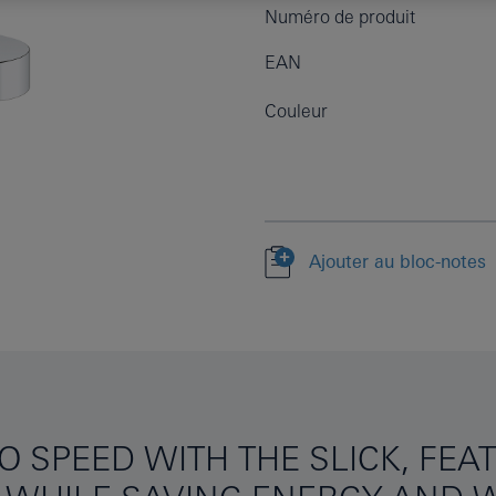
Numéro de produit
EAN
Couleur
Ajouter au bloc-notes
 SPEED WITH THE SLICK, FEA