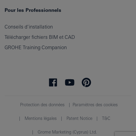
Pour les Professionnels
Conseils d’installation
Télécharger fichiers BIM et CAD
GROHE Training Companion
Protection des données
Paramètres des cookies
Mentions légales
Patent Notice
T&C
Grome Marketing (Cyprus) Ltd.