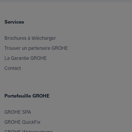
Services
Brochures à télécharger
Trouver un partenaire GROHE
La Garantie GROHE
Contact
Portefeuille GROHE
GROHE SPA
GROHE QuickFix
GROHE Watersystems