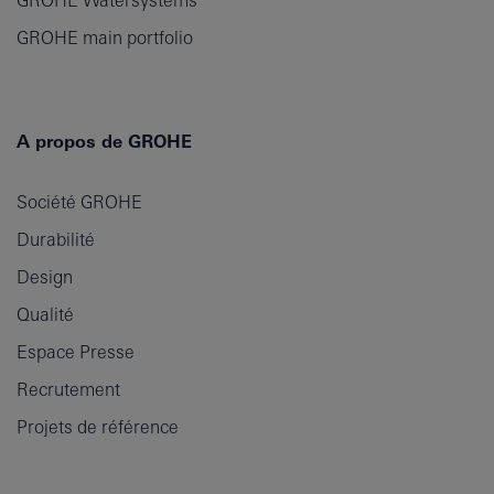
GROHE main portfolio
A propos de GROHE
Société GROHE
Durabilité
Design
Qualité
Espace Presse
Recrutement
Projets de référence