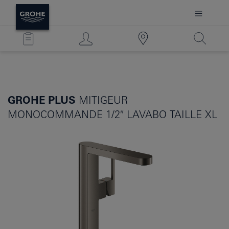
GROHE PLUS
MITIGEUR
MONOCOMMANDE 1/2″ LAVABO TAILLE XL