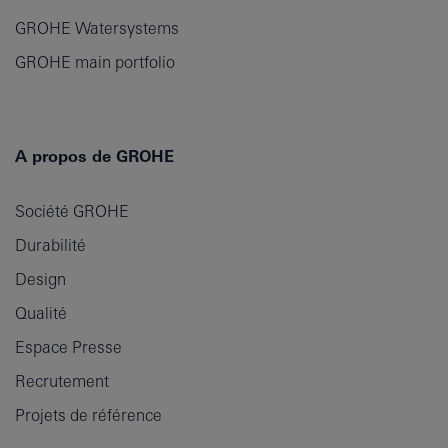
GROHE Watersystems
GROHE main portfolio
A propos de GROHE
Société GROHE
Durabilité
Design
Qualité
Espace Presse
Recrutement
Projets de référence