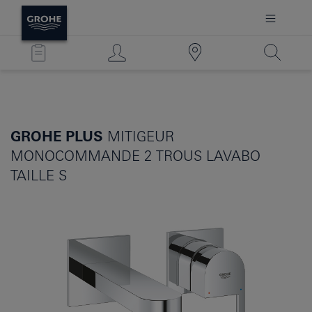
GROHE PLUS
MITIGEUR
MONOCOMMANDE 2 TROUS LAVABO
TAILLE S