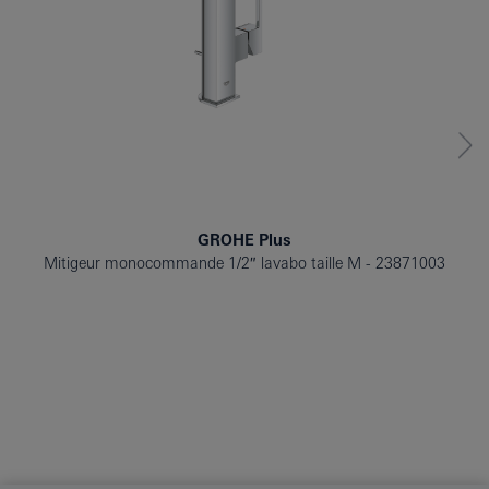
GROHE Plus
Mitigeur monocommande 1/2″ lavabo taille M
23871003