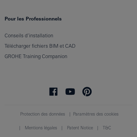
Pour les Professionnels
Conseils d’installation
Télécharger fichiers BIM et CAD
GROHE Training Companion
Protection des données
Paramètres des cookies
Mentions légales
Patent Notice
T&C