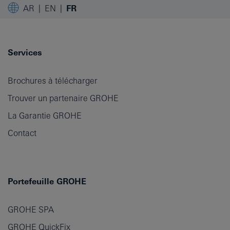
AR
EN
FR
Services
Brochures à télécharger
Trouver un partenaire GROHE
La Garantie GROHE
Contact
Portefeuille GROHE
GROHE SPA
GROHE QuickFix