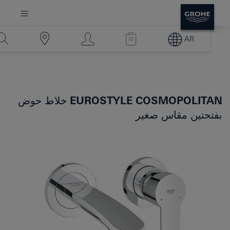
AR
EUROSTYLE COSMOPOLITAN
خلاط حوض
بفتحتين مقاس صغير