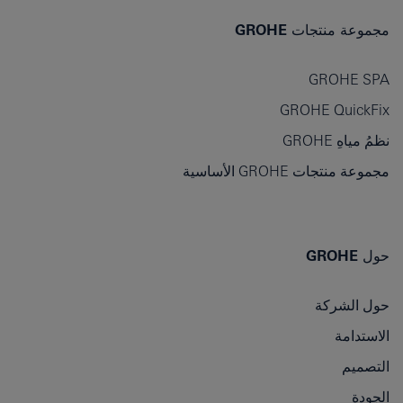
مجموعة منتجات GROHE
GROHE SPA
GROHE QuickFix
نظمُ مياهِ GROHE
مجموعة منتجات GROHE الأساسية
حول GROHE
حول الشركة
الاستدامة
التصميم
الجودة