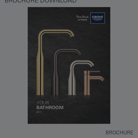
BROCHURE DOWNLOAD
BROCHURE