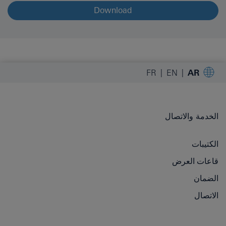
Download
FR
EN
AR
الخدمة والاتصال
الكتيبات
قاعات العرض
الضمان
الاتصال