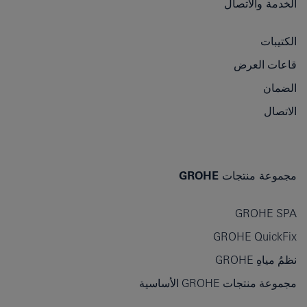
الخدمة والاتصال
الكتيبات
قاعات العرض
الضمان
الاتصال
مجموعة منتجات GROHE
GROHE SPA
GROHE QuickFix
نظمُ مياهِ GROHE
مجموعة منتجات GROHE الأساسية