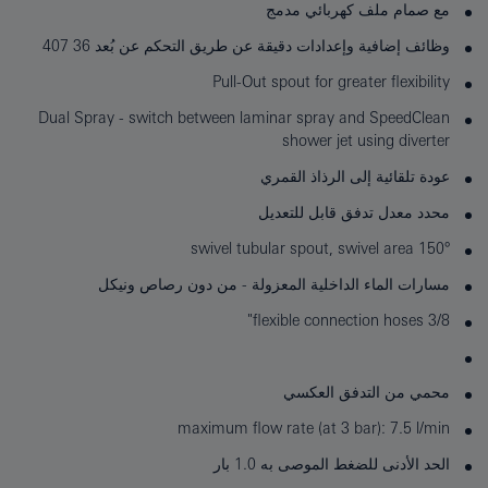
مع صمام ملف كهربائي مدمج
وظائف إضافية وإعدادات دقيقة عن طريق التحكم عن بُعد 36 407
Pull-Out spout for greater flexibility
Dual Spray - switch between laminar spray and SpeedClean
shower jet using diverter
عودة تلقائية إلى الرذاذ القمري
محدد معدل تدفق قابل للتعديل
swivel tubular spout, swivel area 150°
مسارات الماء الداخلية المعزولة - من دون رصاص ونيكل
flexible connection hoses 3/8"
محمي من التدفق العكسي
maximum flow rate (at 3 bar): 7.5 l/min
الحد الأدنى للضغط الموصى به 1.0 بار