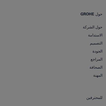
حول GROHE
حول الشركة
الاستدامة
التصميم
الجودة
المراجع
الصحافة
المهنة
للمحترفين