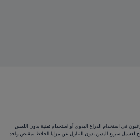
 ما إذا كانوا يرغبون في استخدام الذراع اليدوي أو استخدام تقنية بدون اللمس
ح لغسيل سريع لليدين بدون التنازل عن مزايا الخلاط بمقبض واحد.