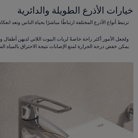
خيارات الأذرع الطويلة والدائرية
ترتبط أنواع الأذرع المختلفة ارتباطًا مباشرًا بحياة الناس وتعد انعكاسًا مثاليًا لمنهجي
يمكن خفض درجة الحرارة لمنع الإصابات نتيجة الاحتراق بالمياه الس