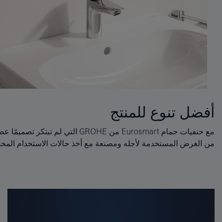
أفضل تنوع للمنتج
من الغرض المستخدمة لأجله ومصنعة مع أخذ حالات الاستخدام المخ