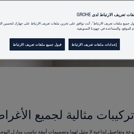
ت تعريف الارتباط لدى GROHE
ول جميع ملفات تعريف الارتباط"، أنت توافق على تخزين ملفات تعريف الارتباط على جهازك لتحسين الت
 الموقع، والمساعدة في جهودنا التسويقية.
إعدادات ملفات تعريف الارتباط
قبول جميع ملفات تعريف الارتباط