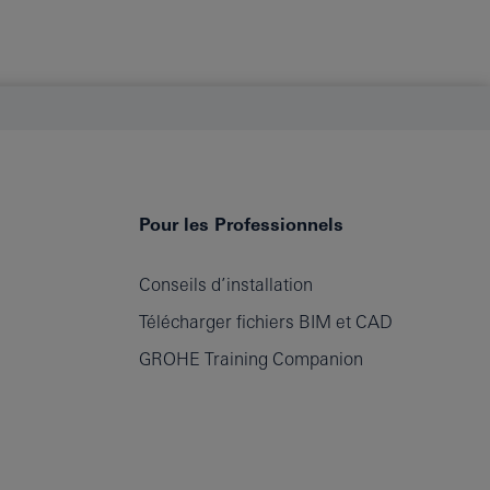
Pour les Professionnels
Conseils d’installation
Télécharger fichiers BIM et CAD
GROHE Training Companion