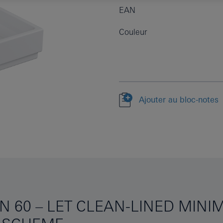
EAN
Couleur
Ajouter au bloc-notes
 60 – LET CLEAN-LINED MINI