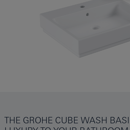
THE GROHE CUBE WASH BASIN