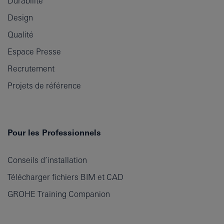
Durabilité
Design
Qualité
Espace Presse
Recrutement
Projets de référence
Pour les Professionnels
Conseils d’installation
Télécharger fichiers BIM et CAD
GROHE Training Companion