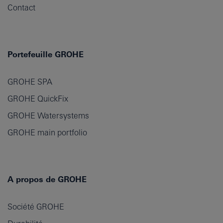
Contact
Portefeuille GROHE
GROHE SPA
GROHE QuickFix
GROHE Watersystems
GROHE main portfolio
A propos de GROHE
Société GROHE