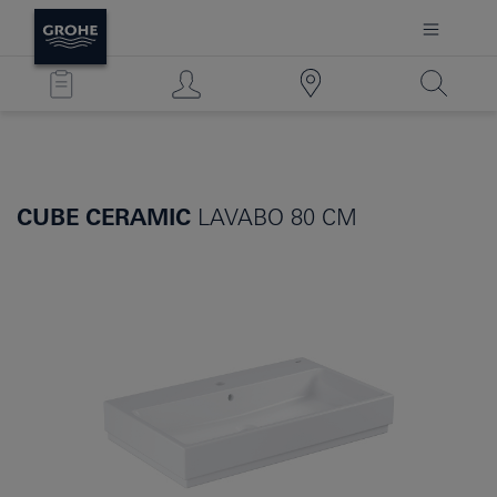
CUBE CERAMIC
LAVABO 80 CM