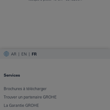
AR
EN
FR
Services
Brochures à télécharger
Trouver un partenaire GROHE
La Garantie GROHE