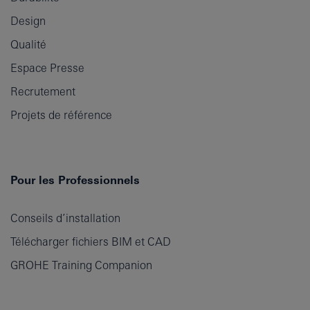
Design
Qualité
Espace Presse
Recrutement
Projets de référence
Pour les Professionnels
Conseils d’installation
Télécharger fichiers BIM et CAD
GROHE Training Companion