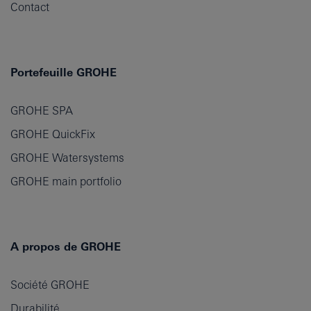
Contact
Portefeuille GROHE
GROHE SPA
GROHE QuickFix
GROHE Watersystems
GROHE main portfolio
A propos de GROHE
Société GROHE
Durabilité