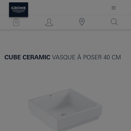
CUBE CERAMIC
VASQUE À POSER 40 CM