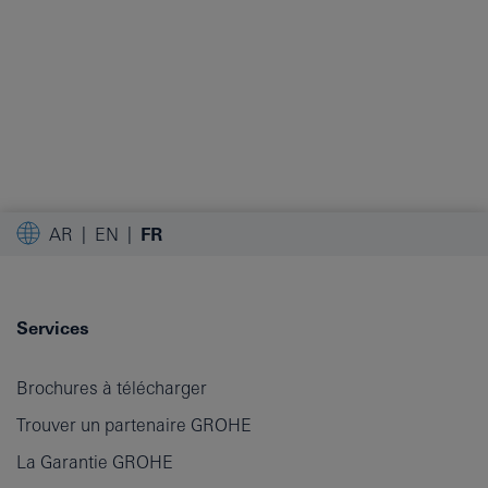
AR
EN
FR
Services
Brochures à télécharger
Trouver un partenaire GROHE
La Garantie GROHE