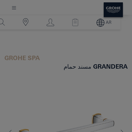
AR
GROHE SPA
GRANDERA
مسند حمام