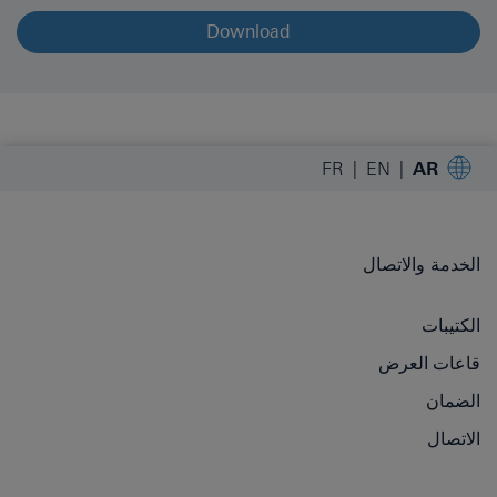
Download
FR
EN
AR
الخدمة والاتصال
الكتيبات
قاعات العرض
الضمان
الاتصال