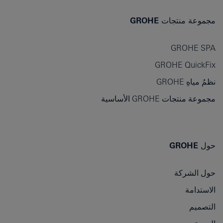
مجموعة منتجات GROHE
GROHE SPA
GROHE QuickFix
نظمُ مياهِ GROHE
مجموعة منتجات GROHE الأساسية
حول GROHE
حول الشركة
الاستدامة
التصميم