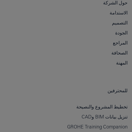
حول الشركة
الاستدامة
التصميم
الجودة
المراجع
الصحافة
المهنة
للمحترفين
تخطيط المشروع والنصيحة
تنزيل بيانات BIM وCAD
GROHE Training Companion