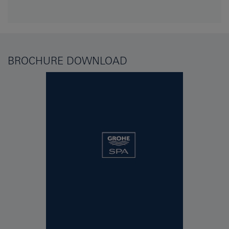
BROCHURE DOWNLOAD