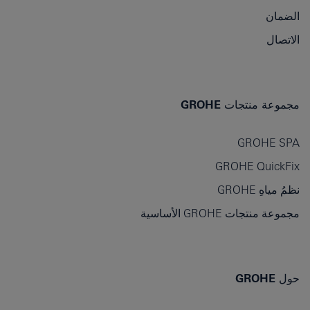
الضمان
الاتصال
مجموعة منتجات GROHE
GROHE SPA
GROHE QuickFix
نظمُ مياهِ GROHE
مجموعة منتجات GROHE الأساسية
حول GROHE