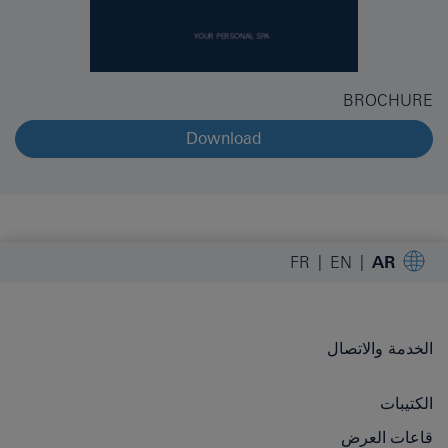
BROCHURE
Download
FR
EN
AR
الخدمة والاتصال
الكتيبات
قاعات العرض