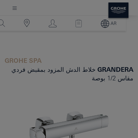
AR
GROHE SPA
GRANDERA
خلاط الدش المزود بمقبض فردي
مقاس 1/2 بوصة