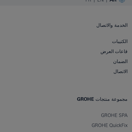
الخدمة والاتصال
الكتيبات
قاعات العرض
الضمان
الاتصال
مجموعة منتجات GROHE
GROHE SPA
GROHE QuickFix