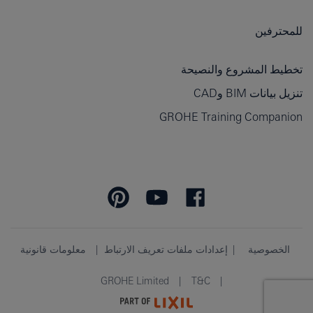
للمحترفين
تخطيط المشروع والنصيحة
تنزيل بيانات BIM وCAD
GROHE Training Companion
الخصوصية
إعدادات ملفات تعريف الارتباط
معلومات قانونية
GROHE Limited
T&C