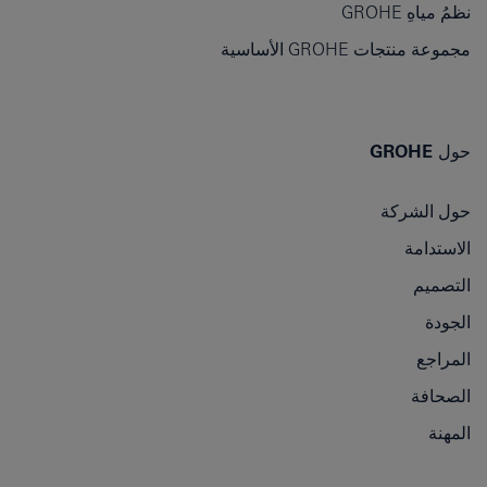
نظمُ مياهِ GROHE
مجموعة منتجات GROHE الأساسية
حول GROHE
حول الشركة
الاستدامة
التصميم
الجودة
المراجع
الصحافة
المهنة