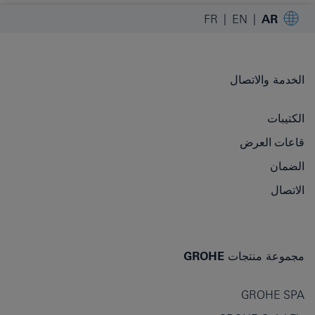
FR
EN
AR
الخدمة والاتصال
الكتيبات
قاعات العرض
الضمان
الاتصال
مجموعة منتجات GROHE
GROHE SPA