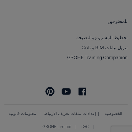
للمحترفين
تخطيط المشروع والنصيحة
تنزيل بيانات BIM وCAD
GROHE Training Companion
الخصوصية
إعدادات ملفات تعريف الارتباط
معلومات قانونية
GROHE Limited
T&C