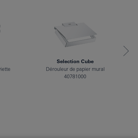
Selection Cube
iette
Dérouleur de papier mural
40781000