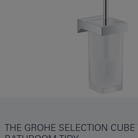
THE GROHE SELECTION CUBE 