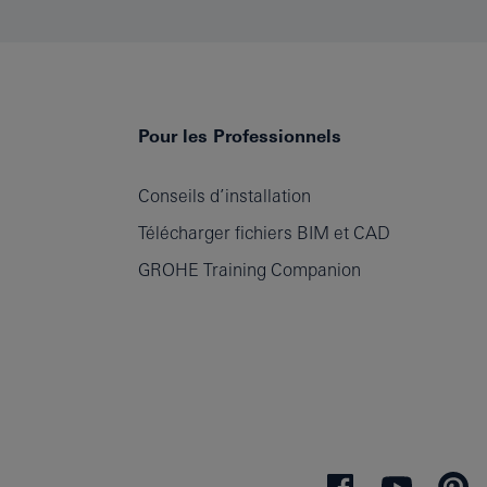
Pour les Professionnels
Conseils d’installation
Télécharger fichiers BIM et CAD
GROHE Training Companion