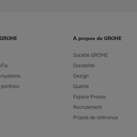
e GROHE
A propos de GROHE
Société GROHE
Fix
Durabilité
rsystems
Design
ortfolio
Qualité
Espace Presse
Recrutement
Projets de référence