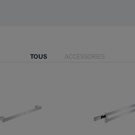
TOUS
ACCESSORIES