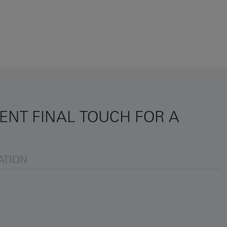
ENT FINAL TOUCH FOR A
ATION