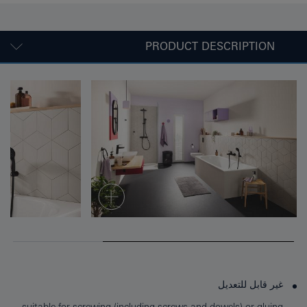
PRODUCT DESCRIPTION
غير قابل للتعديل