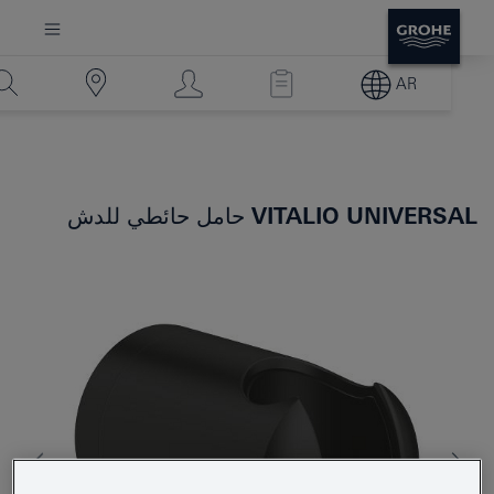
AR
VITALIO UNIVERSAL
حامل حائطي للدش