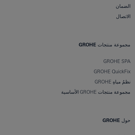
الضمان
الاتصال
مجموعة منتجات GROHE
GROHE SPA
GROHE QuickFix
نظمُ مياهِ GROHE
مجموعة منتجات GROHE الأساسية
حول GROHE