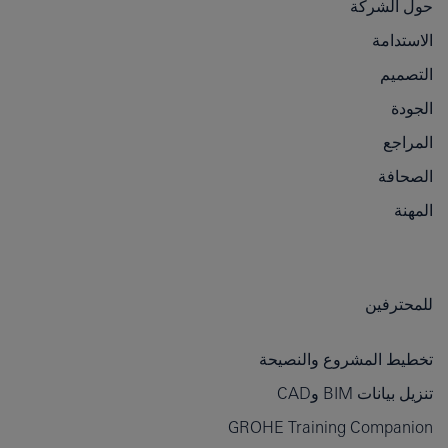
حول الشركة
الاستدامة
التصميم
الجودة
المراجع
الصحافة
المهنة
للمحترفين
تخطيط المشروع والنصيحة
تنزيل بيانات BIM وCAD
GROHE Training Companion