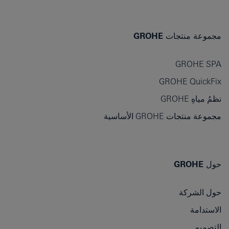
مجموعة منتجات GROHE
GROHE SPA
GROHE QuickFix
نظمُ مياهِ GROHE
مجموعة منتجات GROHE الأساسية
حول GROHE
حول الشركة
الاستدامة
التصميم