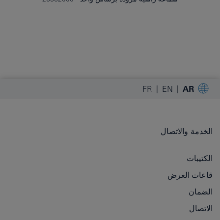
FR
EN
AR
الخدمة والاتصال
الكتيبات
قاعات العرض
الضمان
الاتصال