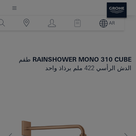
AR
RAINSHOWER MONO 310 CUBE
طقم
الدش الرأسي 422 ملم برذاذ واحد