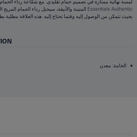
Essentials Authentic المتينة والأنيقة، سيحتل رداء الحمام
TION
الخامة: معدن