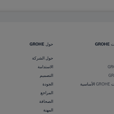
GR
حول GROHE
حول الشركة
GR
الاستدامة
التصميم
سية
الجودة
المراجع
الصحافة
المهنة