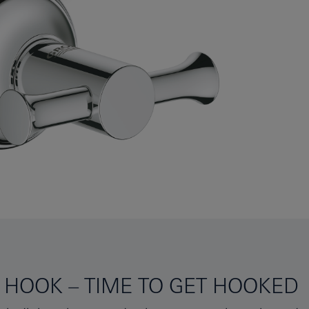
 HOOK – TIME TO GET HOOKED