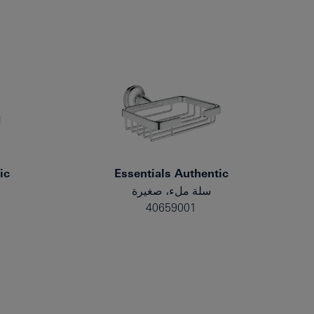
ic
Essentials Authentic
سلة ملء، صغيرة
40659001