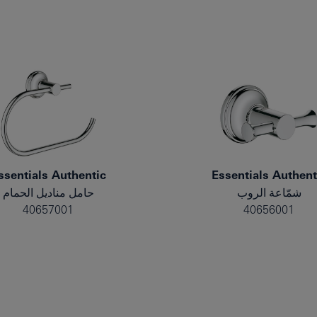
ssentials Authentic
Essentials Authent
شمّاعة الروب
حامل مناديل الحمام
40657001
40656001