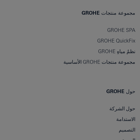
مجموعة منتجات GROHE
GROHE SPA
GROHE QuickFix
نظمُ مياهِ GROHE
مجموعة منتجات GROHE الأساسية
حول GROHE
حول الشركة
الاستدامة
التصميم