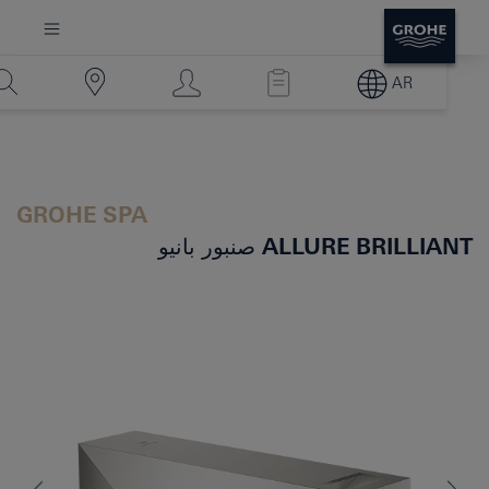
AR
GROHE SPA
ALLURE BRILLIANT
صنبور بانيو