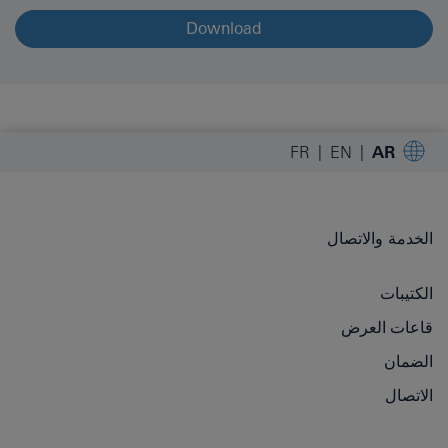
Download
FR
EN
AR
الخدمة والاتصال
الكتيبات
قاعات العرض
الضمان
الاتصال