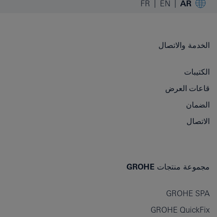
FR
EN
AR
الخدمة والاتصال
الكتيبات
قاعات العرض
الضمان
الاتصال
مجموعة منتجات GROHE
GROHE SPA
GROHE QuickFix