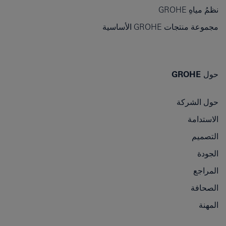
نظمُ مياهِ GROHE
مجموعة منتجات GROHE الأساسية
حول GROHE
حول الشركة
الاستدامة
التصميم
الجودة
المراجع
الصحافة
المهنة