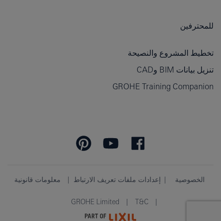
للمحترفين
تخطيط المشروع والنصيحة
تنزيل بيانات BIM وCAD
GROHE Training Companion
الخصوصية
إعدادات ملفات تعريف الارتباط
معلومات قانونية
GROHE Limited
T&C