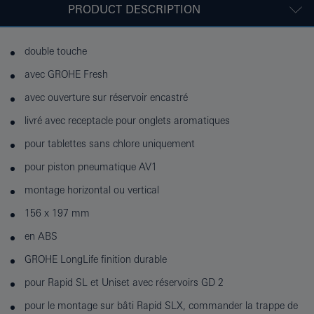
PRODUCT DESCRIPTION
double touche
avec GROHE Fresh
avec ouverture sur réservoir encastré
livré avec receptacle pour onglets aromatiques
pour tablettes sans chlore uniquement
pour piston pneumatique AV1
montage horizontal ou vertical
156 x 197 mm
en ABS
GROHE LongLife finition durable
pour Rapid SL et Uniset avec réservoirs GD 2
pour le montage sur bâti Rapid SLX, commander la trappe de