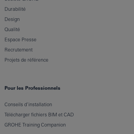
Durabilité
Design
Qualité
Espace Presse
Recrutement
Projets de référence
Pour les Professionnels
Conseils d’installation
Télécharger fichiers BIM et CAD
GROHE Training Companion