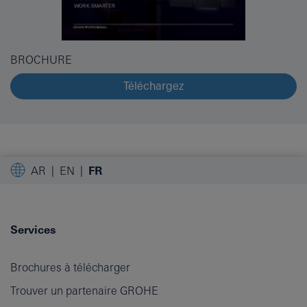
BROCHURE
Téléchargez
AR
EN
FR
Services
Brochures à télécharger
Trouver un partenaire GROHE