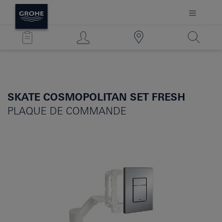
SKATE COSMOPOLITAN SET FRESH
PLAQUE DE COMMANDE