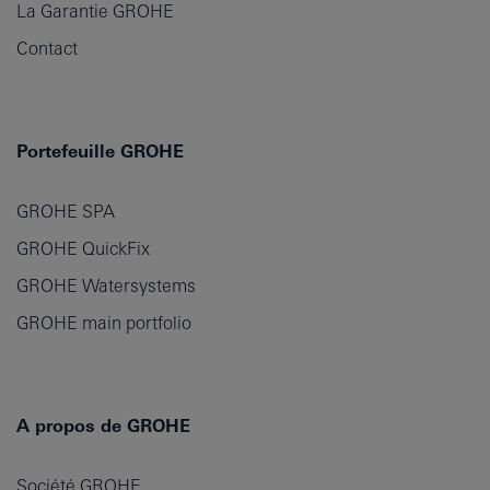
La Garantie GROHE
Contact
Portefeuille GROHE
GROHE SPA
GROHE QuickFix
GROHE Watersystems
GROHE main portfolio
A propos de GROHE
Société GROHE