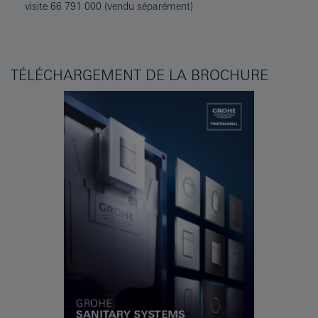
visite 66 791 000 (vendu séparément)
TÉLÉCHARGEMENT DE LA BROCHURE