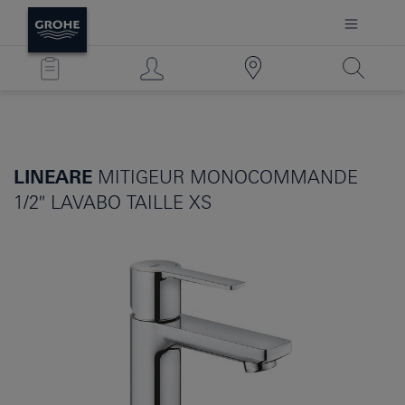
LINEARE
MITIGEUR MONOCOMMANDE
1/2″ LAVABO TAILLE XS