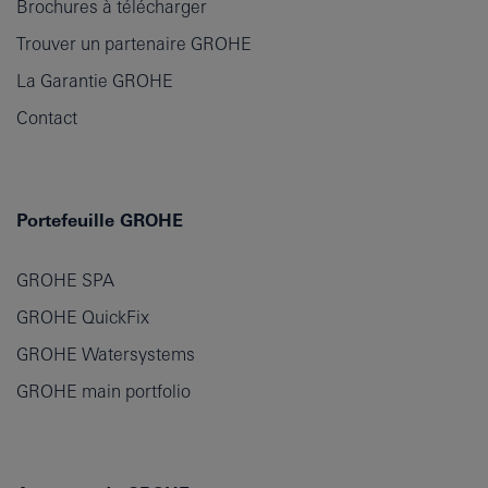
Brochures à télécharger
Trouver un partenaire GROHE
La Garantie GROHE
Contact
Portefeuille GROHE
GROHE SPA
GROHE QuickFix
GROHE Watersystems
GROHE main portfolio