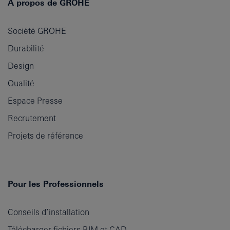
A propos de GROHE
Société GROHE
Durabilité
Design
Qualité
Espace Presse
Recrutement
Projets de référence
Pour les Professionnels
Conseils d’installation
Télécharger fichiers BIM et CAD