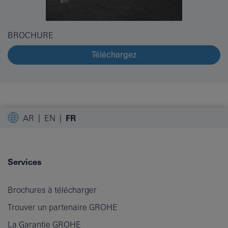
BROCHURE
Téléchargez
AR
EN
FR
Services
Brochures à télécharger
Trouver un partenaire GROHE
La Garantie GROHE