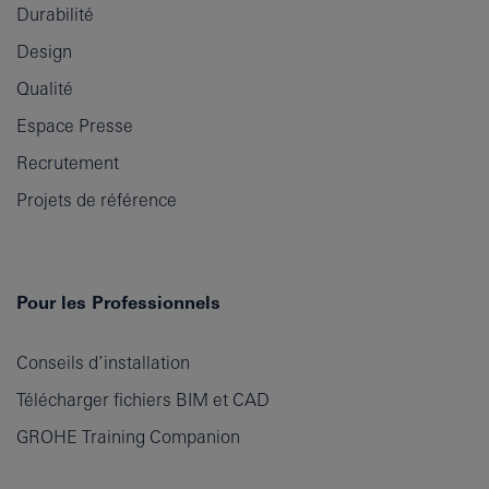
Durabilité
Design
Qualité
Espace Presse
Recrutement
Projets de référence
Pour les Professionnels
Conseils d’installation
Télécharger fichiers BIM et CAD
GROHE Training Companion