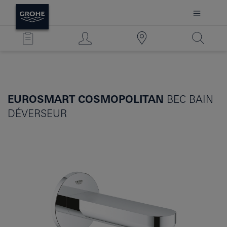
EUROSMART COSMOPOLITAN
BEC BAIN
DÉVERSEUR