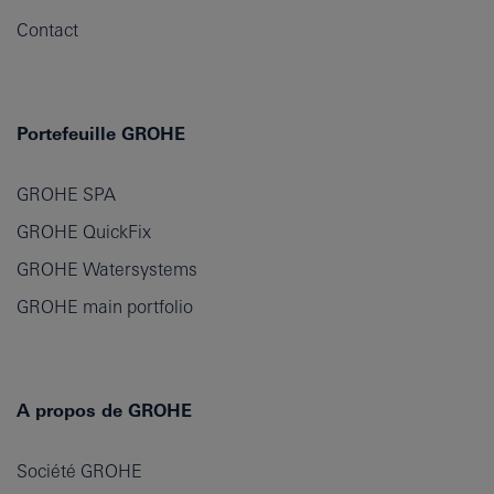
Contact
Portefeuille GROHE
GROHE SPA
GROHE QuickFix
GROHE Watersystems
GROHE main portfolio
A propos de GROHE
Société GROHE