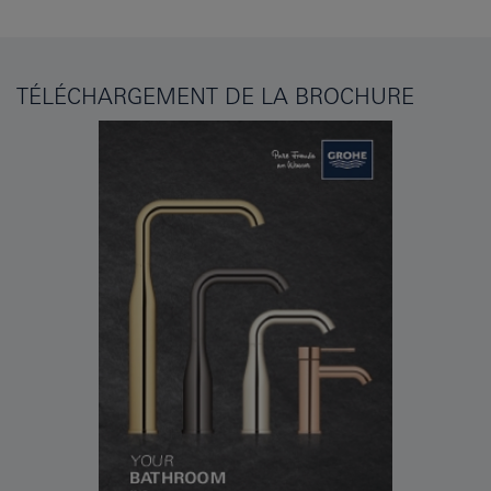
TÉLÉCHARGEMENT DE LA BROCHURE