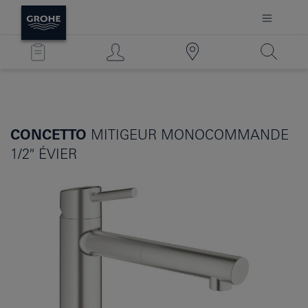
CONCETTO
MITIGEUR MONOCOMMANDE
1/2″ ÉVIER