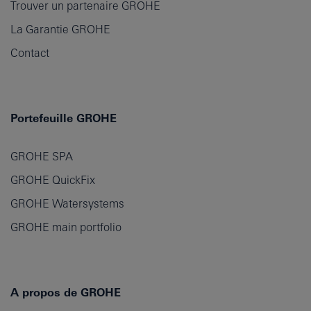
Trouver un partenaire GROHE
La Garantie GROHE
Contact
Portefeuille GROHE
GROHE SPA
GROHE QuickFix
GROHE Watersystems
GROHE main portfolio
A propos de GROHE