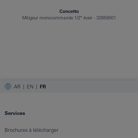
Concetto
Mitigeur monocommande 1/2″ évier
32659001
AR
EN
FR
Services
Brochures à télécharger