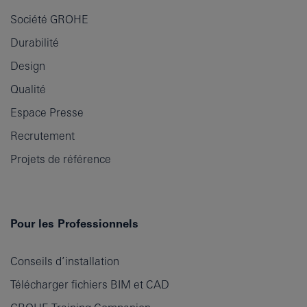
Société GROHE
Durabilité
Design
Qualité
Espace Presse
Recrutement
Projets de référence
Pour les Professionnels
Conseils d’installation
Télécharger fichiers BIM et CAD