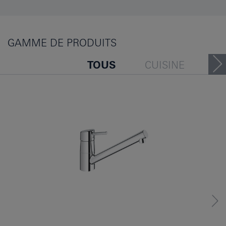
GAMME DE PRODUITS
TOUS
CUISINE
VOUS POURRIEZ AUSSI AIM