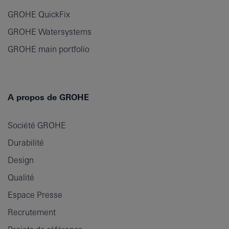
GROHE QuickFix
GROHE Watersystems
GROHE main portfolio
A propos de GROHE
Société GROHE
Durabilité
Design
Qualité
Espace Presse
Recrutement