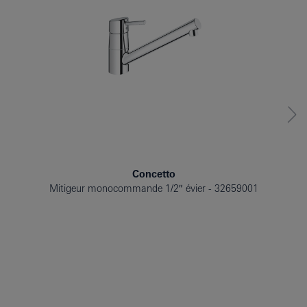
Concetto
Mitigeur monocommande 1/2″ évier
32659001