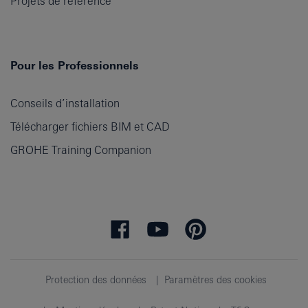
Projets de référence
Pour les Professionnels
Conseils d’installation
Télécharger fichiers BIM et CAD
GROHE Training Companion
Protection des données
Paramètres des cookies