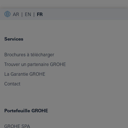
AR
EN
FR
Services
Brochures à télécharger
Trouver un partenaire GROHE
La Garantie GROHE
Contact
Portefeuille GROHE
GROHE SPA