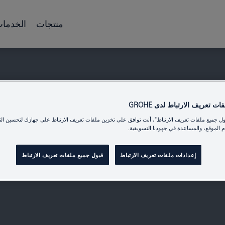
منتجات
الخدما
ت تعريف الارتباط لدى GROHE
ول جميع ملفات تعريف الارتباط"، أنت توافق على تخزين ملفات تعريف الارتباط على جهازك لتحسين الت
 الموقع، والمساعدة في جهودنا التسويقية.
إعدادات ملفات تعريف الارتباط
قبول جميع ملفات تعريف الارتباط