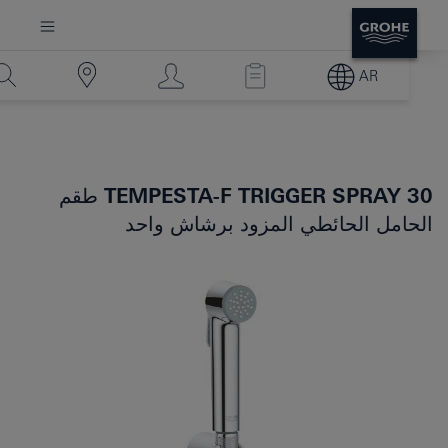
AR
TEMPESTA-F TRIGGER SPRAY 30
طقم
الحامل الحائطي المزود برشاش واحد