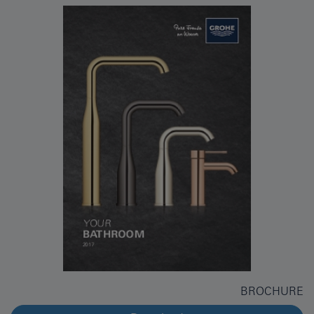
BROCHURE