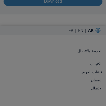
Download
FR
EN
AR
الخدمة والاتصال
الكتيبات
قاعات العرض
الضمان
الاتصال