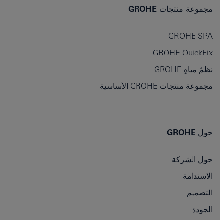
مجموعة منتجات GROHE
GROHE SPA
GROHE QuickFix
نظمُ مياهِ GROHE
مجموعة منتجات GROHE الأساسية
حول GROHE
حول الشركة
الاستدامة
التصميم
الجودة