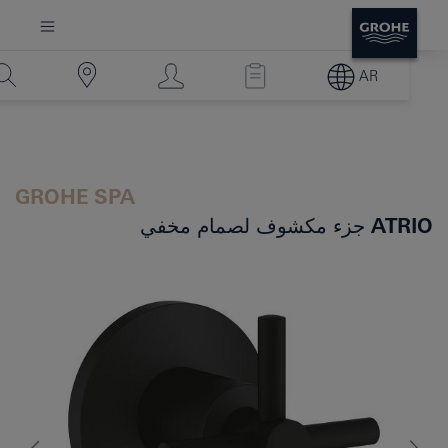
AR
GROHE SPA
ATRIO
جزء مكشوف لصمام مخفي