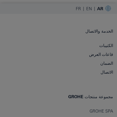
FR
EN
AR
الخدمة والاتصال
الكتيبات
قاعات العرض
الضمان
الاتصال
مجموعة منتجات GROHE
GROHE SPA