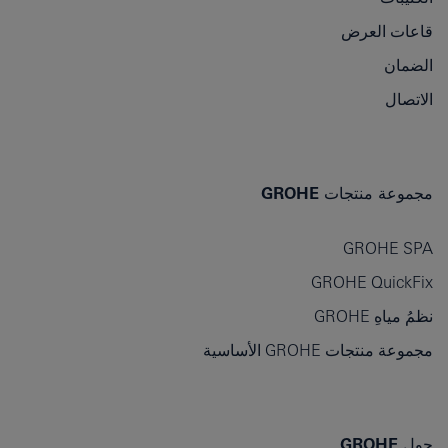
قاعات العرض
الضمان
الاتصال
مجموعة منتجات GROHE
GROHE SPA
GROHE QuickFix
نظمُ مياهِ GROHE
مجموعة منتجات GROHE الأساسية
حول GROHE