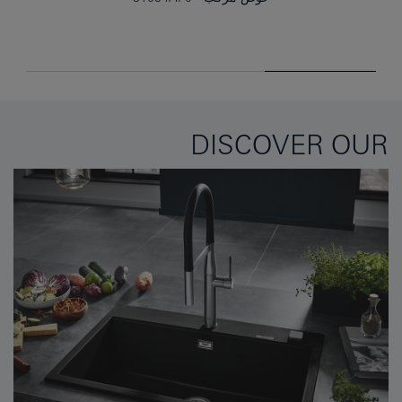
DISCOVER OUR