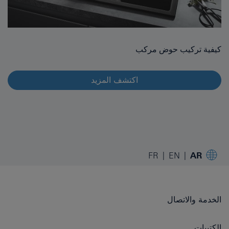
كيفية تركيب حوض مركب
اكتشف المزيد
FR
EN
AR
الخدمة والاتصال
الكتيبات