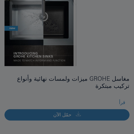
مغاسل GROHE ميزات ولمسات نهائية وأنواع
تركيب مبتكرة
قرأ
حمّل الآن