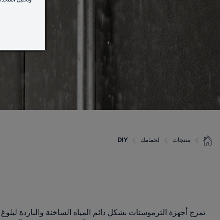
منتجات
لحمامك
DIY