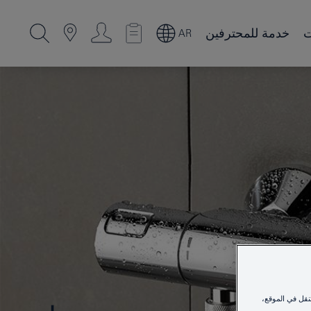
ت
خدمة للمحترفين
AR
نقل في الموقع،