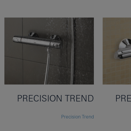
PRECISION TREND
PRE
Precision Trend