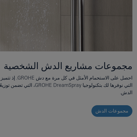
مجموعات مشاريع الدش الشخصية
احصل على الاستحمام 
التي نوفرها لك بتكنولوجيا eamSpray
الدش.
مجموعات الدش