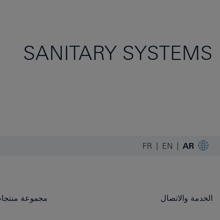
SANITARY SYSTEMS
FR
EN
AR
الخدمة والاتصال
مجموعة منتجات OHE