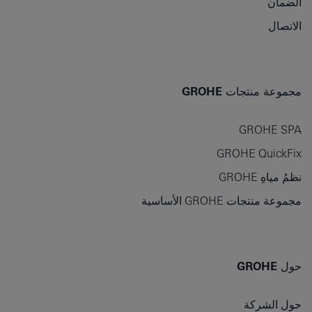
الضمان
الاتصال
مجموعة منتجات GROHE
GROHE SPA
GROHE QuickFix
نظمُ مياهِ GROHE
مجموعة منتجات GROHE الأساسية
حول GROHE
حول الشركة