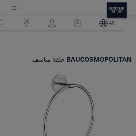
AR
BAUCOSMOPOLITAN
حلقة مناشف