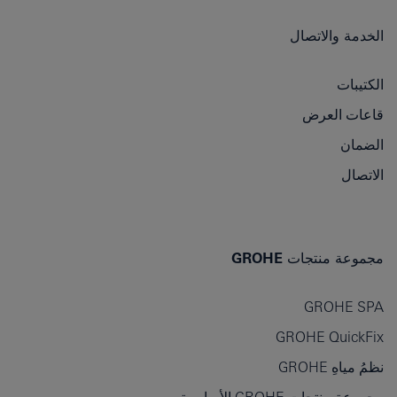
الخدمة والاتصال
الكتيبات
قاعات العرض
الضمان
الاتصال
مجموعة منتجات GROHE
GROHE SPA
GROHE QuickFix
نظمُ مياهِ GROHE
مجموعة منتجات GROHE الأساسية