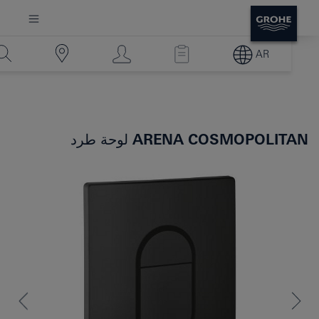
AR
ARENA COSMOPOLITAN
لوحة طرد