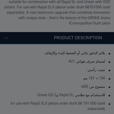
suitable for combination with all Rapid SL and Uniset with GD2
cistern. For use with Rapid SLX please order shaft 66791000 (sold
separately). A neat bathroom upgrade that combines innovation
with unique style – that’s the beauty of the GROHE Arena
Cosmopolitan flush plate!
PRODUCT DESCRIPTION
يلائم الدفق ثنائي أو الضغط للبدء والإيقاف
لصمام صرف هوائي AV1
تثبيت رأسي
156 × 197 مم
مصنوع من ABS
للاستخدام مع نظامي Rapid SL وUniset GD 2
for use with Rapid SLX please order shaft 66 791 000 (sold
separately)