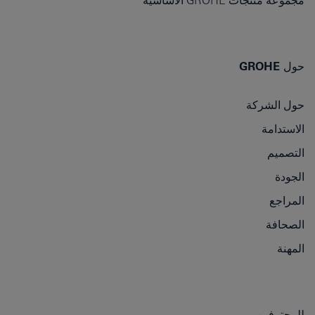
حول GROHE
حول الشركة
الاستدامة
التصميم
الجودة
المراجع
الصحافة
المهنة
للمحترفين