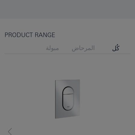
PRODUCT RANGE
المرحاض
مبولة
كُل