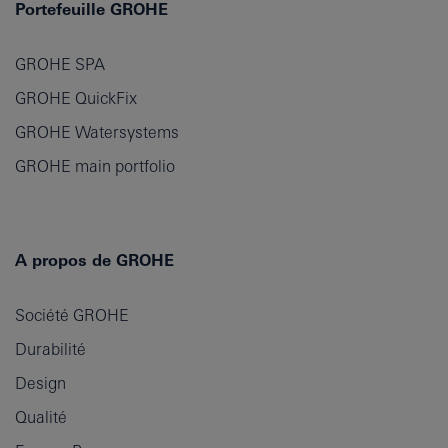
Portefeuille GROHE
GROHE SPA
GROHE QuickFix
GROHE Watersystems
GROHE main portfolio
A propos de GROHE
Société GROHE
Durabilité
Design
Qualité