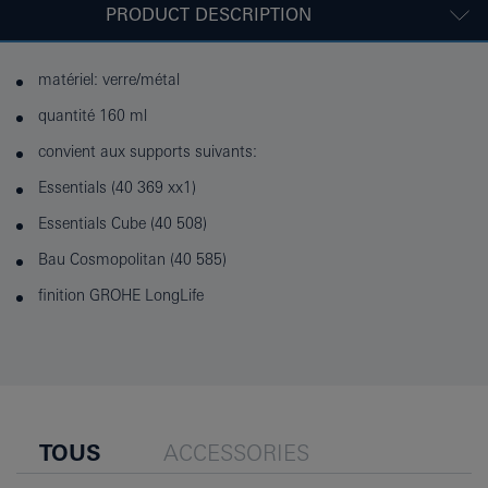
PRODUCT DESCRIPTION
matériel: verre/métal
quantité 160 ml
convient aux supports suivants:
Essentials (40 369 xx1)
Essentials Cube (40 508)
Bau Cosmopolitan (40 585)
finition GROHE LongLife
TOUS
ACCESSORIES