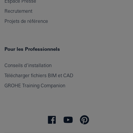
Espace Presse
Recrutement
Projets de référence
Pour les Professionnels
Conseils d’installation
Télécharger fichiers BIM et CAD
GROHE Training Companion