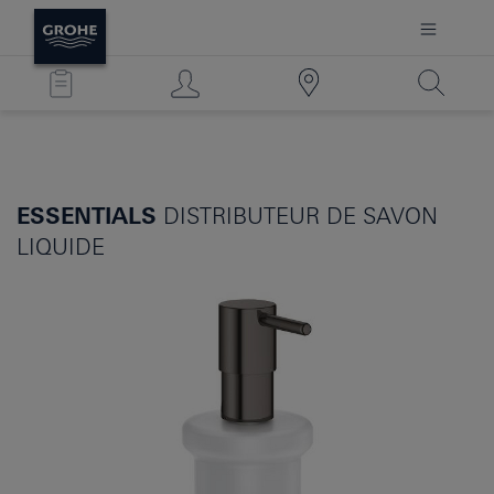
ESSENTIALS
DISTRIBUTEUR DE SAVON
LIQUIDE