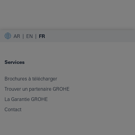
AR
EN
FR
Services
Brochures à télécharger
Trouver un partenaire GROHE
La Garantie GROHE
Contact