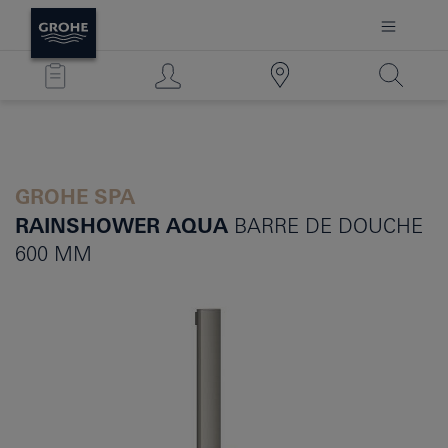
GROHE SPA
RAINSHOWER AQUA
BARRE DE DOUCHE
600 MM