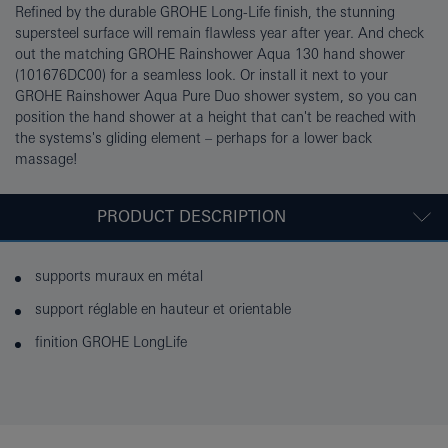
Refined by the durable GROHE Long-Life finish, the stunning
supersteel surface will remain flawless year after year. And check
out the matching GROHE Rainshower Aqua 130 hand shower
(101676DC00) for a seamless look. Or install it next to your
GROHE Rainshower Aqua Pure Duo shower system, so you can
position the hand shower at a height that can't be reached with
the systems's gliding element – perhaps for a lower back
massage!
PRODUCT DESCRIPTION
supports muraux en métal
support réglable en hauteur et orientable
finition GROHE LongLife