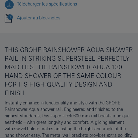
Télécharger les spécifications
Ajouter au bloc-notes
THIS GROHE RAINSHOWER AQUA SHOWER
RAIL IN STRIKING SUPERSTEEL PERFECTLY
MATCHES THE RAINSHOWER AQUA 130
HAND SHOWER OF THE SAME COLOUR
FOR ITS HIGH-QUALITY DESIGN AND
FINISH
Instantly enhance in functionality and style with the GROHE
Rainshower Aqua shower rail. Engineered and finished to the
highest standards, this super sleek 600 mm rail boasts a unique
aesthetic – with great longvity and comfort. A gliding element
with swivel holder makes adjusting the height and angle of the
hand shower easy. The metal wall brackets provides extra solidity.