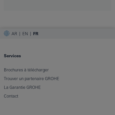
AR
EN
FR
Services
Brochures à télécharger
Trouver un partenaire GROHE
La Garantie GROHE
Contact