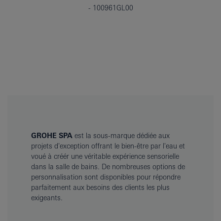
100961GL00
GROHE SPA
est la sous-marque dédiée aux
projets d'exception offrant le bien-être par l'eau et
voué à créér une véritable expérience sensorielle
dans la salle de bains. De nombreuses options de
personnalisation sont disponibles pour répondre
parfaitement aux besoins des clients les plus
exigeants.