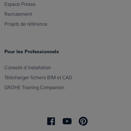
Espace Presse
Recrutement
Projets de référence
Pour les Professionnels
Conseils d’installation
Télécharger fichiers BIM et CAD
GROHE Training Companion