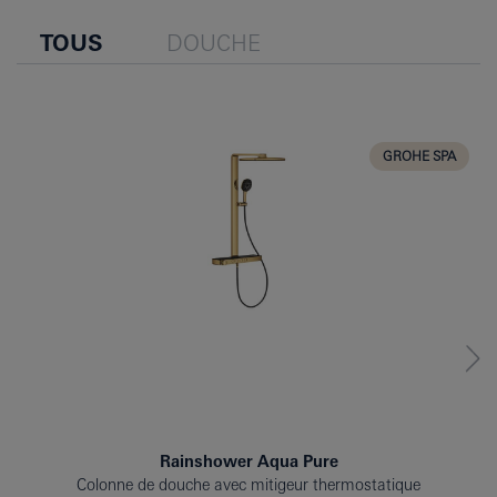
TOUS
DOUCHE
GROHE SPA
Rainshower Aqua Pure
Colonne de douche avec mitigeur thermostatique