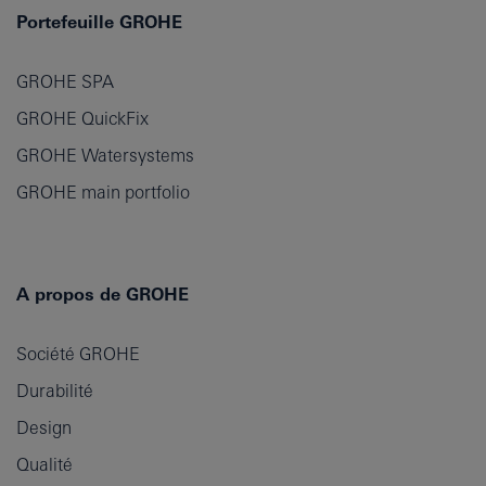
Portefeuille GROHE
GROHE SPA
GROHE QuickFix
GROHE Watersystems
GROHE main portfolio
A propos de GROHE
Société GROHE
Durabilité
Design
Qualité