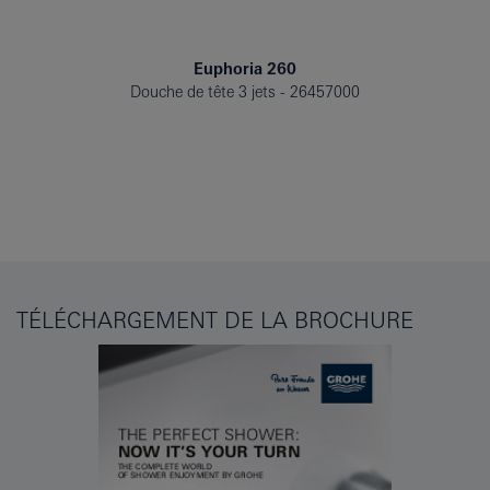
Euphoria 260
Douche de tête 3 jets
26457000
TÉLÉCHARGEMENT DE LA BROCHURE