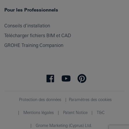
Pour les Professionnels
Conseils d’installation
Télécharger fichiers BIM et CAD
GROHE Training Companion
Protection des données
Paramètres des cookies
Mentions légales
Patent Notice
T&C
Grome Marketing (Cyprus) Ltd.