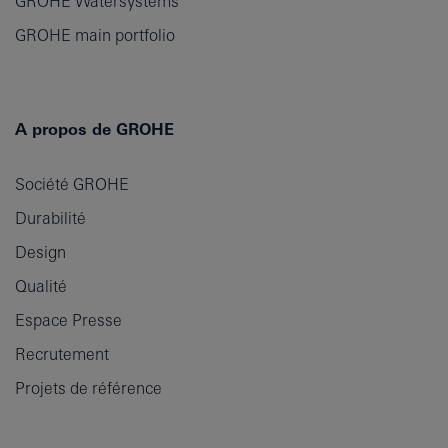
GROHE Watersystems
GROHE main portfolio
A propos de GROHE
Société GROHE
Durabilité
Design
Qualité
Espace Presse
Recrutement
Projets de référence