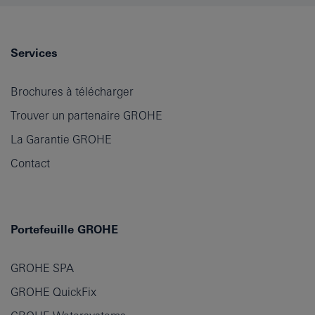
Services
Brochures à télécharger
Trouver un partenaire GROHE
La Garantie GROHE
Contact
Portefeuille GROHE
GROHE SPA
GROHE QuickFix