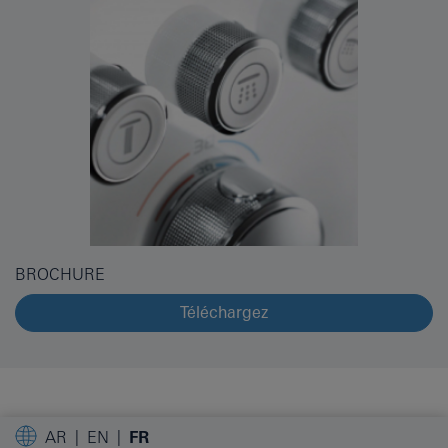
BROCHURE
Téléchargez
AR
EN
FR