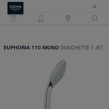
EUPHORIA 110 MONO
DOUCHETTE 1 JET